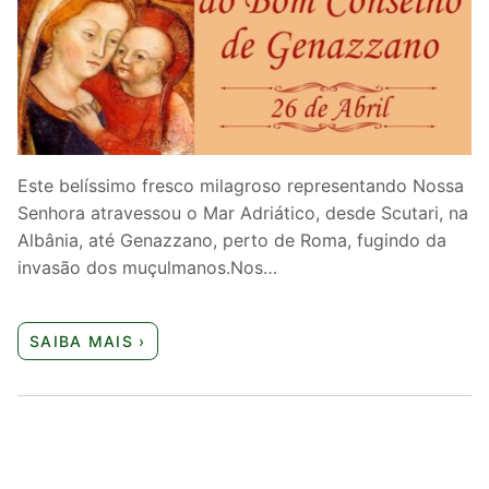
Quem somos nós
Este belíssimo fresco milagroso representando Nossa
Senhora atravessou o Mar Adriático, desde Scutari, na
Albânia, até Genazzano, perto de Roma, fugindo da
invasão dos muçulmanos.Nos…
SAIBA MAIS ›