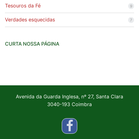
Tesouros da Fé
9
Verdades esquecidas
7
CURTA NOSSA PÁGINA
Avenida da Guarda Inglesa, nº 27, Santa Clara
3040-193 Coimbra