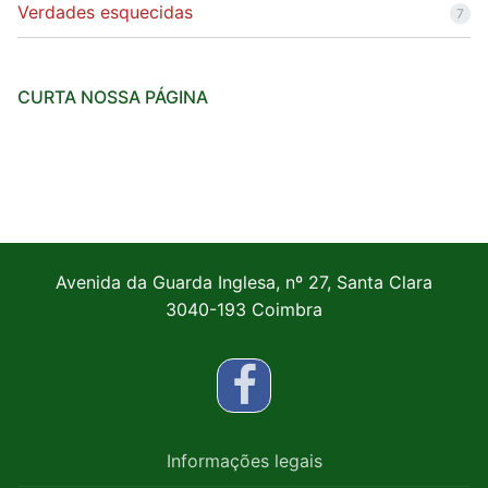
Verdades esquecidas
7
CURTA NOSSA PÁGINA
Avenida da Guarda Inglesa, nº 27, Santa Clara
3040-193 Coimbra
Informações legais