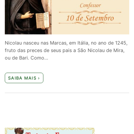
Quem somos nós
Nicolau nasceu nas Marcas, em Itália, no ano de 1245,
fruto das preces de seus pais a São Nicolau de Mira,
ou de Bari. Como…
SAIBA MAIS ›