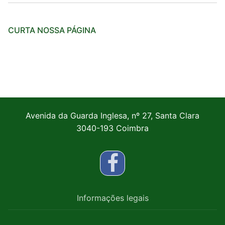
CURTA NOSSA PÁGINA
Avenida da Guarda Inglesa, nº 27, Santa Clara
3040-193 Coimbra
Informações legais