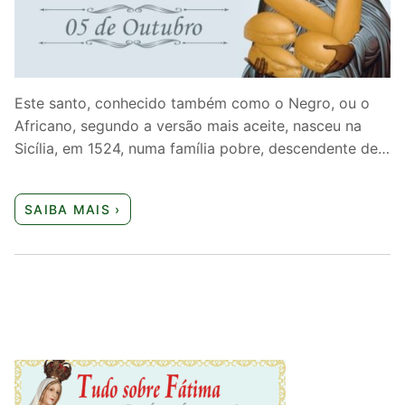
Quem somos nós
Este santo, conhecido também como o Negro, ou o
Africano, segundo a versão mais aceite, nasceu na
Sicília, em 1524, numa família pobre, descendente de…
SAIBA MAIS ›