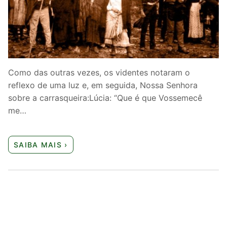
Quem somos nós
Como das outras vezes, os videntes notaram o
reflexo de uma luz e, em seguida, Nossa Senhora
sobre a carrasqueira:Lúcia: “Que é que Vossemecê
me…
SAIBA MAIS ›