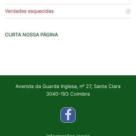
Verdades esquecidas
7
CURTA NOSSA PÁGINA
Avenida da Guarda Inglesa, nº 27, Santa Clara
3040-193 Coimbra