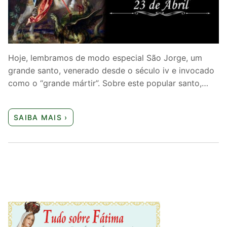
Quem somos nós
Hoje, lembramos de modo especial São Jorge, um
grande santo, venerado desde o século iv e invocado
como o “grande mártir”. Sobre este popular santo,…
SAIBA MAIS ›