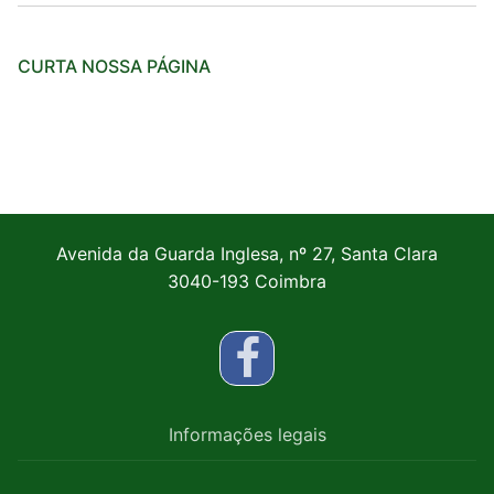
CURTA NOSSA PÁGINA
Avenida da Guarda Inglesa, nº 27, Santa Clara
3040-193 Coimbra
Informações legais