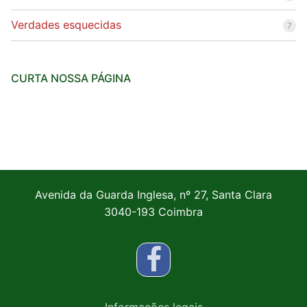
Verdades esquecidas
7
CURTA NOSSA PÁGINA
Avenida da Guarda Inglesa, nº 27, Santa Clara
3040-193 Coimbra