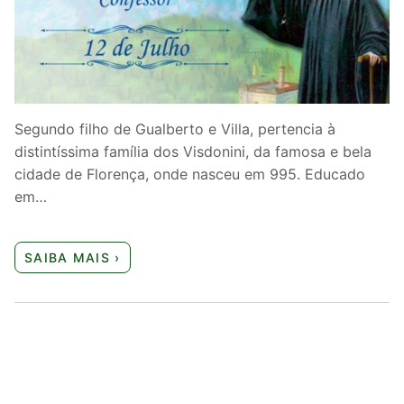
Quem somos nós
Segundo filho de Gualberto e Villa, pertencia à
distintíssima família dos Visdonini, da famosa e bela
cidade de Florença, onde nasceu em 995. Educado
em…
SAIBA MAIS ›