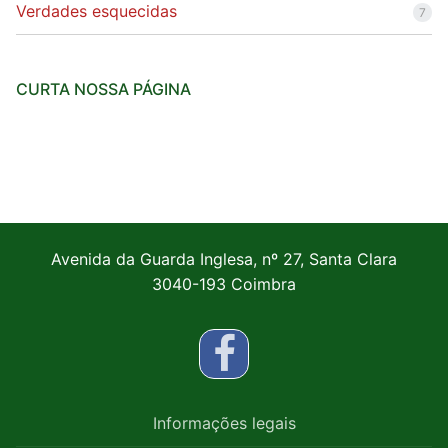
Verdades esquecidas
7
CURTA NOSSA PÁGINA
Avenida da Guarda Inglesa, nº 27, Santa Clara
3040-193 Coimbra
Informações legais