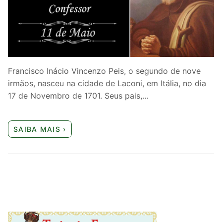
Quem somos nós
Francisco Inácio Vincenzo Peis, o segundo de nove
irmãos, nasceu na cidade de Laconi, em Itália, no dia
17 de Novembro de 1701. Seus pais,…
SAIBA MAIS ›