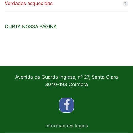
Verdades esquecidas
7
CURTA NOSSA PÁGINA
Avenida da Guarda Inglesa, nº 27, Santa Clara
3040-193 Coimbra
Informações legais