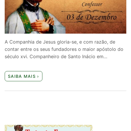
Quem somos nós
A Companhia de Jesus gloria-se, e com razão, de
contar entre os seus fundadores o maior apóstolo do
século xvi. Companheiro de Santo Inácio em…
SAIBA MAIS ›