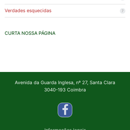
Verdades esquecidas
7
CURTA NOSSA PÁGINA
Avenida da Guarda Inglesa, nº 27, Santa Clara
3040-193 Coimbra