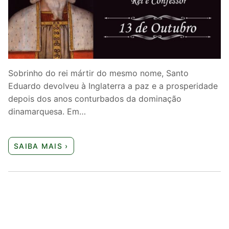
Quem somos nós
Sobrinho do rei mártir do mesmo nome, Santo
Eduardo devolveu à Inglaterra a paz e a prosperidade
depois dos anos conturbados da dominação
dinamarquesa. Em…
SAIBA MAIS ›