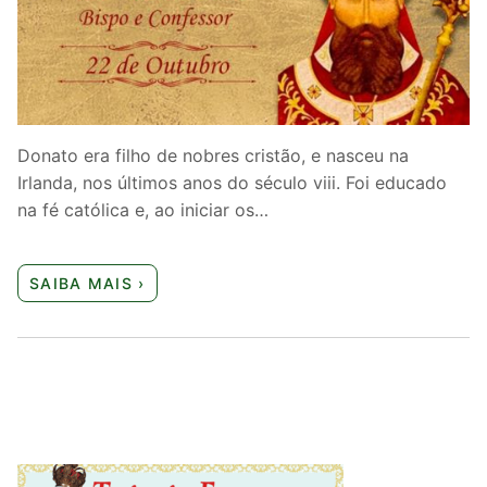
Quem somos nós
Donato era filho de nobres cristão, e nasceu na
Irlanda, nos últimos anos do século viii. Foi educado
na fé católica e, ao iniciar os…
SAIBA MAIS ›