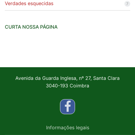
Verdades esquecidas
7
CURTA NOSSA PÁGINA
Avenida da Guarda Inglesa, nº 27, Santa Clara
3040-193 Coimbra
Informações legais