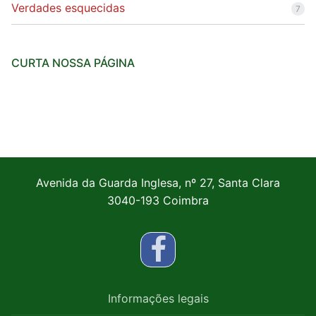
Verdades esquecidas
7
CURTA NOSSA PÁGINA
Avenida da Guarda Inglesa, nº 27, Santa Clara
3040-193 Coimbra
Informações legais