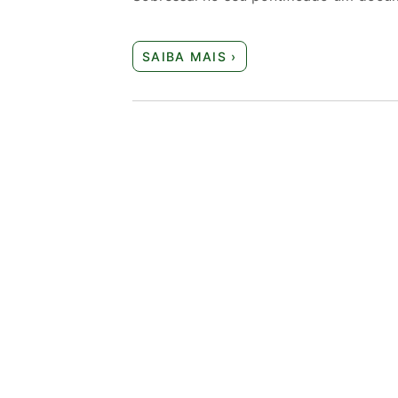
SAIBA MAIS ›