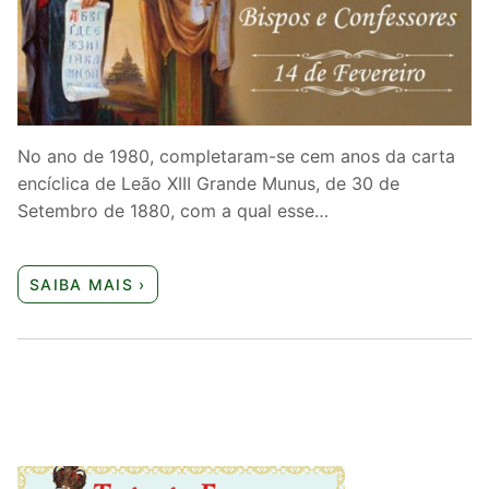
Quem somos nós
No ano de 1980, completaram-se cem anos da carta
encíclica de Leão XIII Grande Munus, de 30 de
Setembro de 1880, com a qual esse…
SAIBA MAIS ›