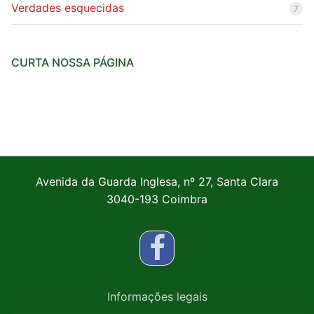
Verdades esquecidas
7
CURTA NOSSA PÁGINA
Avenida da Guarda Inglesa, nº 27, Santa Clara
3040-193 Coimbra
Informações legais