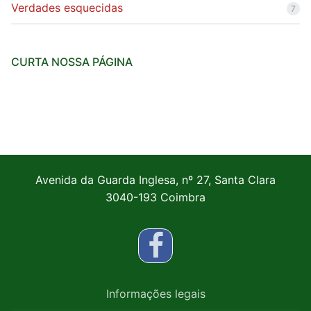
Verdades esquecidas
7
CURTA NOSSA PÁGINA
Avenida da Guarda Inglesa, nº 27, Santa Clara
3040-193 Coimbra
Informações legais