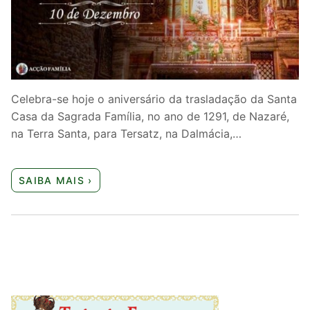
Quem somos nós
Celebra-se hoje o aniversário da trasladação da Santa
Casa da Sagrada Família, no ano de 1291, de Nazaré,
na Terra Santa, para Tersatz, na Dalmácia,…
SAIBA MAIS ›