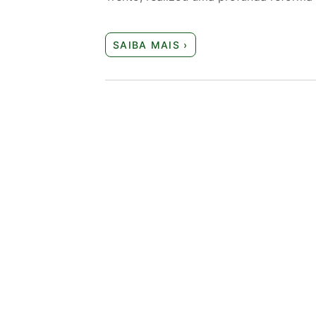
SAIBA MAIS ›