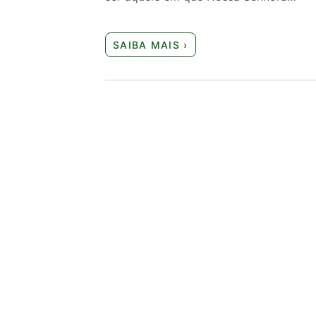
SAIBA MAIS ›