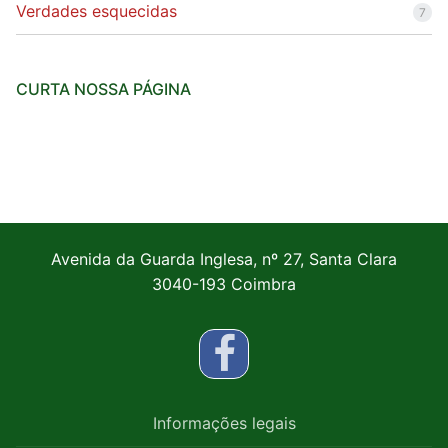
Verdades esquecidas
7
CURTA NOSSA PÁGINA
Avenida da Guarda Inglesa, nº 27, Santa Clara
3040-193 Coimbra
Informações legais