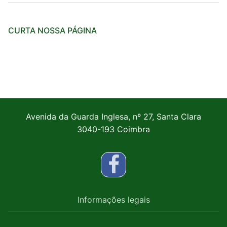
CURTA NOSSA PÁGINA
Avenida da Guarda Inglesa, nº 27, Santa Clara
3040-193 Coimbra
Informações legais