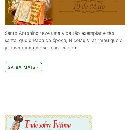
Quem somos nós
Santo Antonino teve uma vida tão exemplar e tão
santa, que o Papa da época, Nicolau V, afirmou que o
julgava digno de ser canonizado…
SAIBA MAIS ›