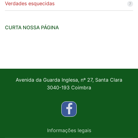
Verdades esquecidas
7
CURTA NOSSA PÁGINA
Avenida da Guarda Inglesa, nº 27, Santa Clara
3040-193 Coimbra
Informações legais