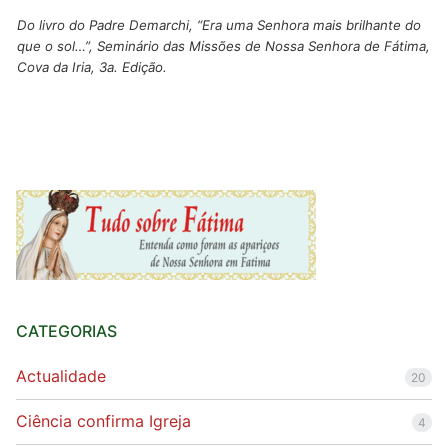
Do livro do Padre Demarchi, “Era uma Senhora mais brilhante do
que o sol…”, Seminário das Missões de Nossa Senhora de Fátima,
Cova da Iria, 3a. Edição.
CATEGORIAS
Actualidade
20
Ciência confirma Igreja
4