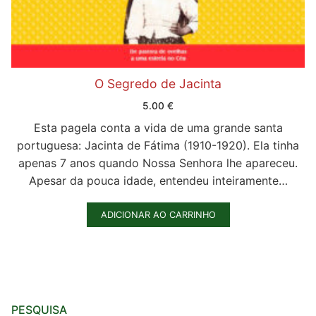
O Segredo de Jacinta
5.00
€
Esta pagela conta a vida de uma grande santa
portuguesa: Jacinta de Fátima (1910-1920). Ela tinha
apenas 7 anos quando Nossa Senhora lhe apareceu.
Apesar da pouca idade, entendeu inteiramente…
ADICIONAR AO CARRINHO
PESQUISA