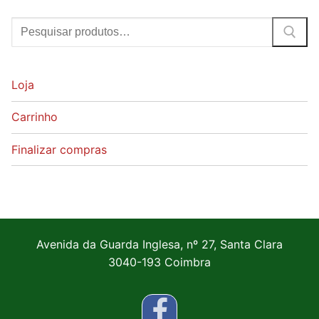
Pesquisar
por:
Loja
Carrinho
Finalizar compras
Avenida da Guarda Inglesa, nº 27, Santa Clara
3040-193 Coimbra