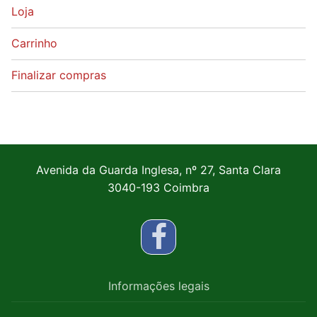
Loja
Carrinho
Finalizar compras
Avenida da Guarda Inglesa, nº 27, Santa Clara
3040-193 Coimbra
Informações legais