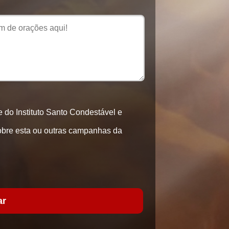
de do Instituto Santo Condestável e
obre esta ou outras campanhas da