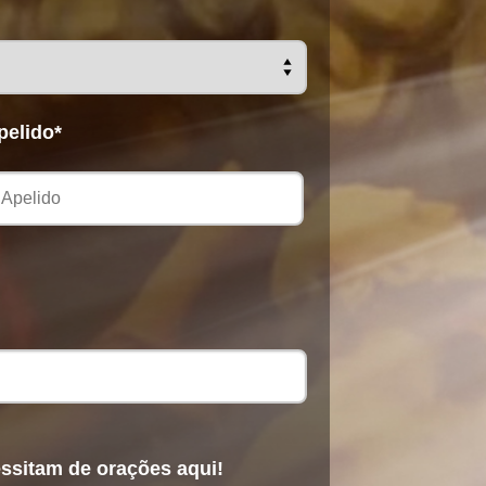
pelido*
ssitam de orações aqui!