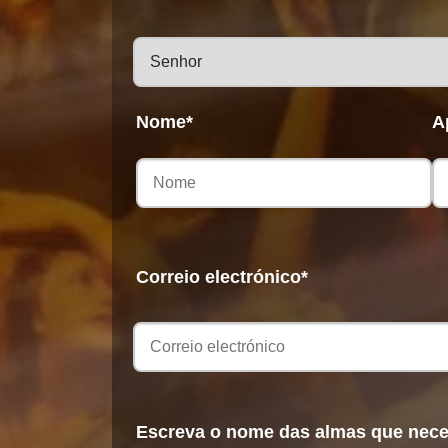
Nome*
A
Correio electrónico*
Escreva o nome das almas que nece